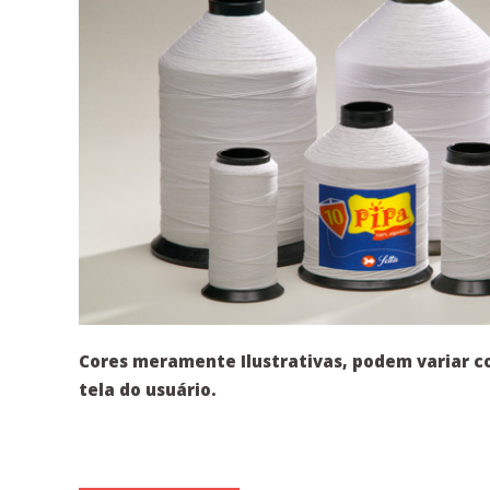
Cores meramente Ilustrativas, podem variar c
tela do usuário.