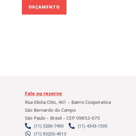
ORÇAMENTO
Fale ou reserve
Rua Elisha Otis, 401 – Bairro Cooperativa
São Bernardo do Campo
São Paulo – Brasil – CEP 09852-075
(11) 3206-7400
(11) 4343-1500
(11) 93250-4013